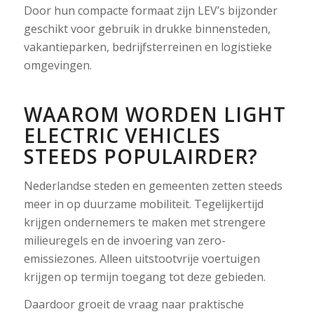
Door hun compacte formaat zijn LEV’s bijzonder
geschikt voor gebruik in drukke binnensteden,
vakantieparken, bedrijfsterreinen en logistieke
omgevingen.
WAAROM WORDEN LIGHT
ELECTRIC VEHICLES
STEEDS POPULAIRDER?
Nederlandse steden en gemeenten zetten steeds
meer in op duurzame mobiliteit. Tegelijkertijd
krijgen ondernemers te maken met strengere
milieuregels en de invoering van zero-
emissiezones. Alleen uitstootvrije voertuigen
krijgen op termijn toegang tot deze gebieden.
Daardoor groeit de vraag naar praktische