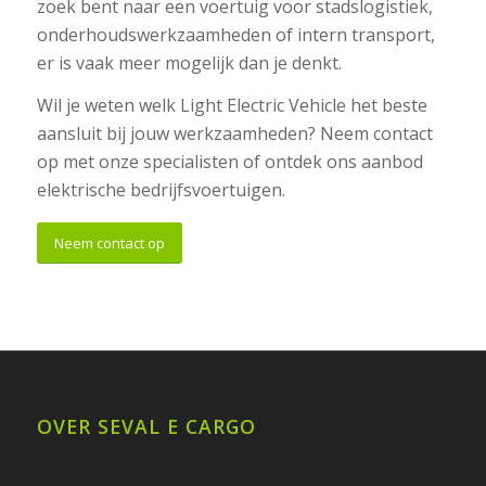
zoek bent naar een voertuig voor stadslogistiek,
onderhoudswerkzaamheden of intern transport,
er is vaak meer mogelijk dan je denkt.
Wil je weten welk Light Electric Vehicle het beste
aansluit bij jouw werkzaamheden? Neem contact
op met onze specialisten of ontdek ons aanbod
elektrische bedrijfsvoertuigen.
Neem contact op
OVER SEVAL E CARGO