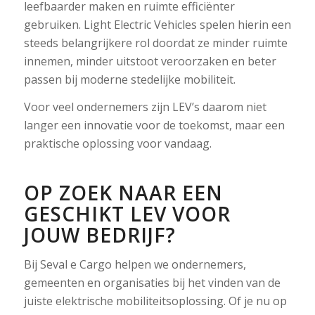
leefbaarder maken en ruimte efficiënter
gebruiken. Light Electric Vehicles spelen hierin een
steeds belangrijkere rol doordat ze minder ruimte
innemen, minder uitstoot veroorzaken en beter
passen bij moderne stedelijke mobiliteit.
Voor veel ondernemers zijn LEV’s daarom niet
langer een innovatie voor de toekomst, maar een
praktische oplossing voor vandaag.
OP ZOEK NAAR EEN
GESCHIKT LEV VOOR
JOUW BEDRIJF?
Bij Seval e Cargo helpen we ondernemers,
gemeenten en organisaties bij het vinden van de
juiste elektrische mobiliteitsoplossing. Of je nu op