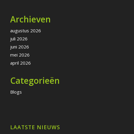
Archieven
augustus 2026
juli 2026
juni 2026
mei 2026
april 2026
Categorieën
Blogs
LAATSTE NIEUWS