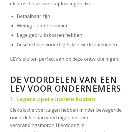
elektrische vervoersoplossingen die:
Betaalbaar zijn
Weinig ruimte innemen
Lage gebruikskosten hebben
Geschikt zijn voor dagelijkse werkzaamheden
LEV’s sluiten perfect aan op deze ontwikkelingen.
DE VOORDELEN VAN EEN
LEV VOOR ONDERNEMERS
1. Lagere operationele kosten
Elektrische voertuigen hebben minder bewegende
onderdelen dan voertuigen met een
verbrandingsmotor. Hierdoor zijn