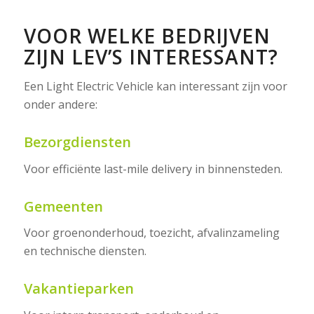
VOOR WELKE BEDRIJVEN
ZIJN LEV’S INTERESSANT?
Een Light Electric Vehicle kan interessant zijn voor
onder andere:
Bezorgdiensten
Voor efficiënte last-mile delivery in binnensteden.
Gemeenten
Voor groenonderhoud, toezicht, afvalinzameling
en technische diensten.
Vakantieparken