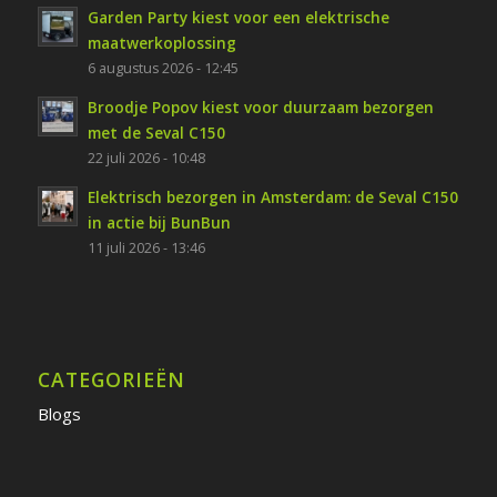
Garden Party kiest voor een elektrische
maatwerkoplossing
6 augustus 2026 - 12:45
Broodje Popov kiest voor duurzaam bezorgen
met de Seval C150
22 juli 2026 - 10:48
Elektrisch bezorgen in Amsterdam: de Seval C150
in actie bij BunBun
11 juli 2026 - 13:46
CATEGORIEËN
Blogs