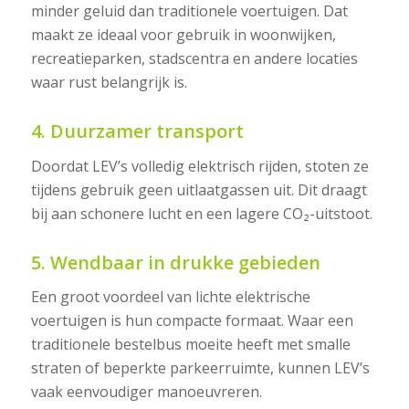
minder geluid dan traditionele voertuigen. Dat
maakt ze ideaal voor gebruik in woonwijken,
recreatieparken, stadscentra en andere locaties
waar rust belangrijk is.
4. Duurzamer transport
Doordat LEV’s volledig elektrisch rijden, stoten ze
tijdens gebruik geen uitlaatgassen uit. Dit draagt
bij aan schonere lucht en een lagere CO₂-uitstoot.
5. Wendbaar in drukke gebieden
Een groot voordeel van lichte elektrische
voertuigen is hun compacte formaat. Waar een
traditionele bestelbus moeite heeft met smalle
straten of beperkte parkeerruimte, kunnen LEV’s
vaak eenvoudiger manoeuvreren.