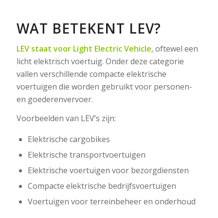
WAT BETEKENT LEV?
LEV staat voor Light Electric Vehicle
, oftewel een
licht elektrisch voertuig. Onder deze categorie
vallen verschillende compacte elektrische
voertuigen die worden gebruikt voor personen-
en goederenvervoer.
Voorbeelden van LEV’s zijn:
Elektrische cargobikes
Elektrische transportvoertuigen
Elektrische voertuigen voor bezorgdiensten
Compacte elektrische bedrijfsvoertuigen
Voertuigen voor terreinbeheer en onderhoud