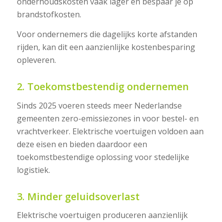
onderhoudskosten vaak lager en bespaar je op
brandstofkosten.
Voor ondernemers die dagelijks korte afstanden
rijden, kan dit een aanzienlijke kostenbesparing
opleveren.
2. Toekomstbestendig ondernemen
Sinds 2025 voeren steeds meer Nederlandse
gemeenten zero-emissiezones in voor bestel- en
vrachtverkeer. Elektrische voertuigen voldoen aan
deze eisen en bieden daardoor een
toekomstbestendige oplossing voor stedelijke
logistiek.
3. Minder geluidsoverlast
Elektrische voertuigen produceren aanzienlijk