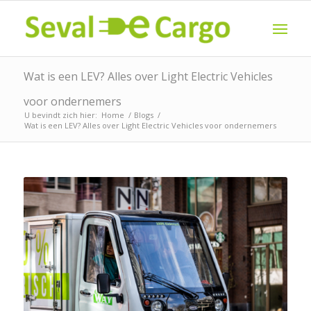
Wat is een LEV? Alles over Light Electric Vehicles
voor ondernemers
U bevindt zich hier:
Home
/
Blogs
/
Wat is een LEV? Alles over Light Electric Vehicles voor ondernemers