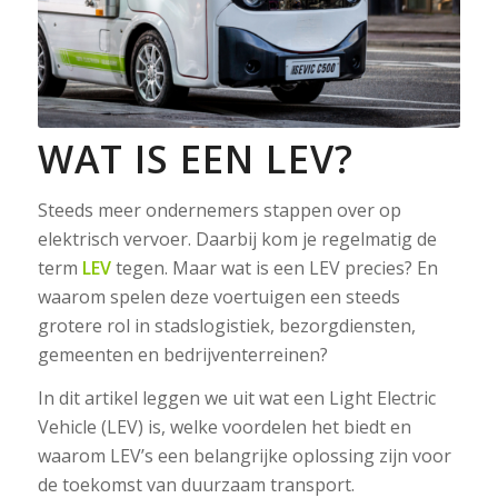
WAT IS EEN LEV?
Steeds meer ondernemers stappen over op
elektrisch vervoer. Daarbij kom je regelmatig de
term
LEV
tegen. Maar wat is een LEV precies? En
waarom spelen deze voertuigen een steeds
grotere rol in stadslogistiek, bezorgdiensten,
gemeenten en bedrijventerreinen?
In dit artikel leggen we uit wat een Light Electric
Vehicle (LEV) is, welke voordelen het biedt en
waarom LEV’s een belangrijke oplossing zijn voor
de toekomst van duurzaam transport.