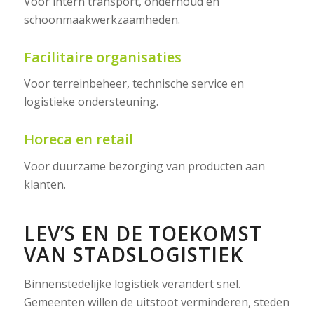
Voor intern transport, onderhoud en
schoonmaakwerkzaamheden.
Facilitaire organisaties
Voor terreinbeheer, technische service en
logistieke ondersteuning.
Horeca en retail
Voor duurzame bezorging van producten aan
klanten.
LEV’S EN DE TOEKOMST
VAN STADSLOGISTIEK
Binnenstedelijke logistiek verandert snel.
Gemeenten willen de uitstoot verminderen, steden