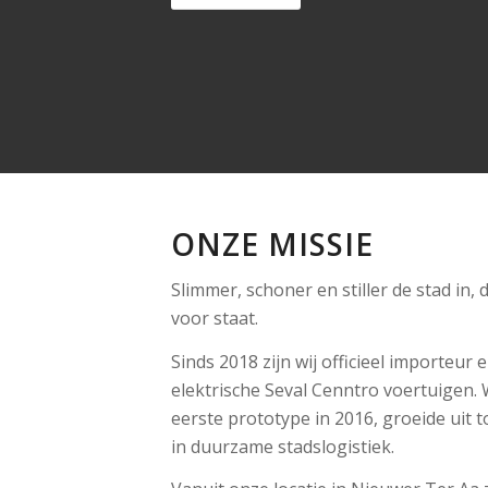
ONZE MISSIE
Slimmer, schoner en stiller de stad in, 
voor staat.
Sinds 2018 zijn wij officieel importeu
elektrische Seval Cenntro voertuigen
eerste prototype in 2016, groeide uit t
in duurzame stadslogistiek.