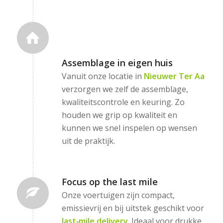
Assemblage in eigen huis
Vanuit onze locatie in
Nieuwer Ter Aa
verzorgen we zelf de assemblage,
kwaliteitscontrole en keuring. Zo
houden we grip op kwaliteit en
kunnen we snel inspelen op wensen
uit de praktijk.
Focus op the last mile
Onze voertuigen zijn compact,
emissievrij en bij uitstek geschikt voor
last‑mile delivery
. Ideaal voor drukke