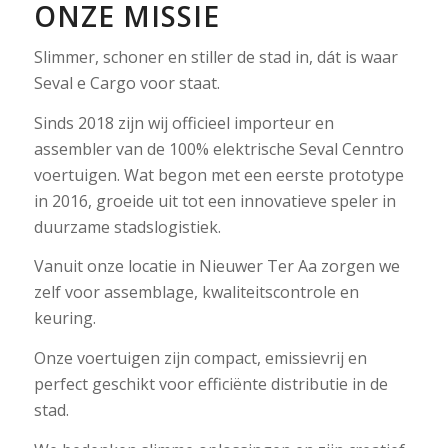
ONZE MISSIE
Slimmer, schoner en stiller de stad in, dát is waar
Seval e Cargo voor staat.
Sinds 2018 zijn wij officieel importeur en
assembler van de 100% elektrische Seval Cenntro
voertuigen. Wat begon met een eerste prototype
in 2016, groeide uit tot een innovatieve speler in
duurzame stadslogistiek.
Vanuit onze locatie in Nieuwer Ter Aa zorgen we
zelf voor assemblage, kwaliteitscontrole en
keuring.
Onze voertuigen zijn compact, emissievrij en
perfect geschikt voor efficiënte distributie in de
stad.