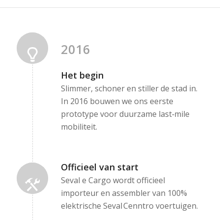
2016
Het begin
Slimmer, schoner en stiller de stad in.
In 2016 bouwen we ons eerste
prototype voor duurzame last‑mile
mobiliteit.
Officieel van start
Seval e Cargo wordt officieel
importeur en assembler van 100%
elektrische Seval Cenntro voertuigen.