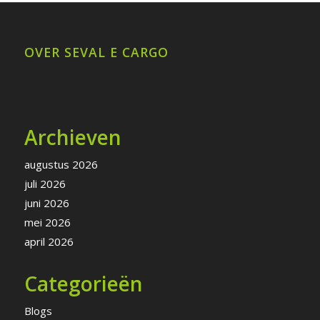
OVER SEVAL E CARGO
Archieven
augustus 2026
juli 2026
juni 2026
mei 2026
april 2026
Categorieën
Blogs