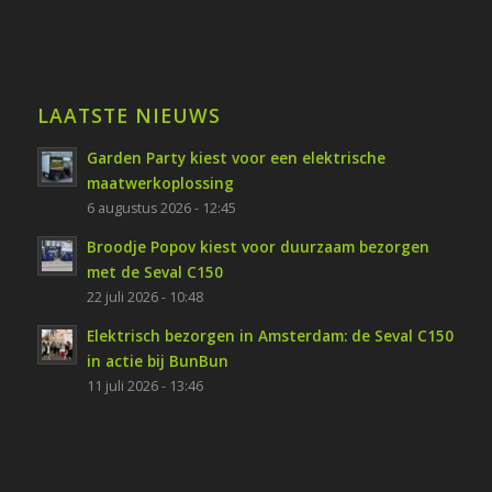
LAATSTE NIEUWS
Garden Party kiest voor een elektrische
maatwerkoplossing
6 augustus 2026 - 12:45
Broodje Popov kiest voor duurzaam bezorgen
met de Seval C150
22 juli 2026 - 10:48
Elektrisch bezorgen in Amsterdam: de Seval C150
in actie bij BunBun
11 juli 2026 - 13:46