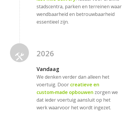
stadscentra, parken en terreinen waar
wendbaarheid en betrouwbaarheid
essentieel zijn.
2026
Vandaag
We denken verder dan alleen het
voertuig. Door
creatieve en
custom‑made opbouwen
zorgen we
dat ieder voertuig aansluit op het
werk waarvoor het wordt ingezet.