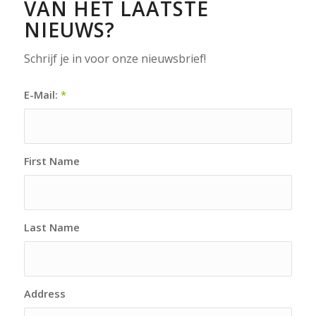
VAN HET LAATSTE
NIEUWS?
Schrijf je in voor onze nieuwsbrief!
E-Mail:
*
First Name
Last Name
Address