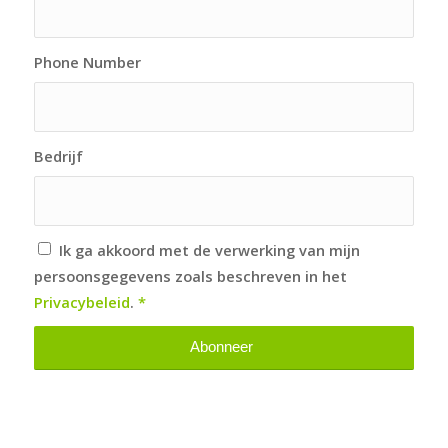
Phone Number
Bedrijf
Ik ga akkoord met de verwerking van mijn
persoonsgegevens zoals beschreven in het
Privacybeleid
.
*