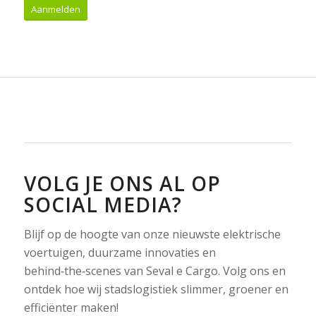
Aanmelden
VOLG JE ONS AL OP
SOCIAL MEDIA?
Blijf op de hoogte van onze nieuwste elektrische
voertuigen, duurzame innovaties en
behind‑the‑scenes van Seval e Cargo. Volg ons en
ontdek hoe wij stadslogistiek slimmer, groener en
efficiënter maken!