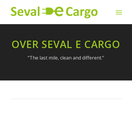
OVER SEVAL E CARGO
“The last mile, clean and different.”