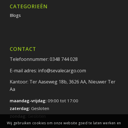
CATEGORIEËN
Blogs
CONTACT
Telefoonnummer: 0348 744 028
E-mail adres: info@sevalecargo.com
Kantoor: Ter Aaseweg 18b, 3626 AA, Nieuwer Ter
Aa
maandag-vrijdag:
09:00 tot 17:00
zaterdag:
Gesloten
zondag:
Gesloten
Wij gebruiken cookies om onze website goed te laten werken en