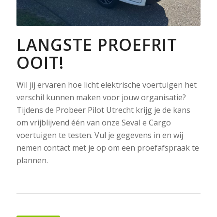
LANGSTE PROEFRIT
OOIT!
Wil jij ervaren hoe licht elektrische voertuigen het
verschil kunnen maken voor jouw organisatie?
Tijdens de Probeer Pilot Utrecht krijg je de kans
om vrijblijvend één van onze Seval e Cargo
voertuigen te testen. Vul je gegevens in en wij
nemen contact met je op om een proefafspraak te
plannen.