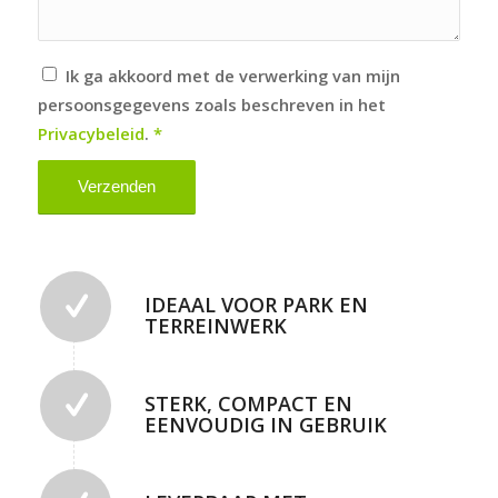
Ik ga akkoord met de verwerking van mijn
persoonsgegevens zoals beschreven in het
Privacybeleid
.
*
IDEAAL VOOR PARK EN
TERREINWERK
STERK, COMPACT EN
EENVOUDIG IN GEBRUIK