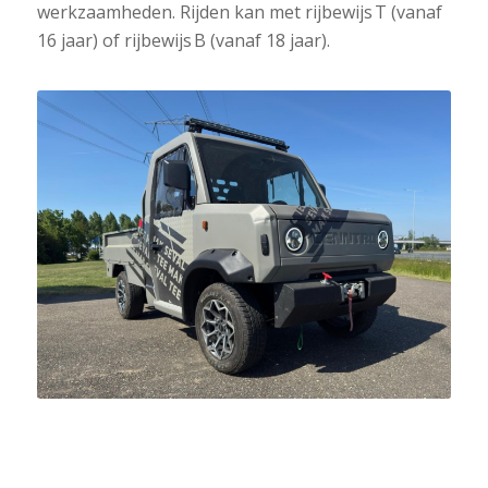
werkzaamheden. Rijden kan met rijbewijs T (vanaf
16 jaar) of rijbewijs B (vanaf 18 jaar).