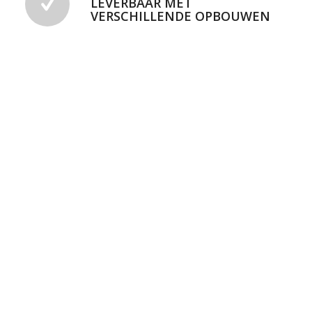
LEVERBAAR MET
VERSCHILLENDE OPBOUWEN