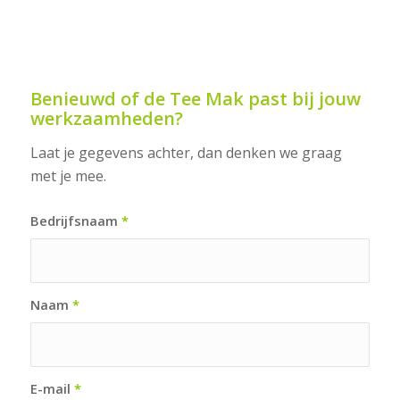
Benieuwd of de Tee Mak past bij jouw
werkzaamheden?
Laat je gegevens achter, dan denken we graag
met je mee.
Bedrijfsnaam
*
Naam
*
E-mail
*