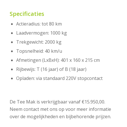
Specificaties
Actieradius: tot 80 km
Laadvermogen: 1000 kg
Trekgewicht: 2000 kg
Topsnelheid: 40 km/u
Afmetingen (LxBxH): 401 x 160 x 215 cm
Rijbewijs: T (16 jaar) of B (18 jaar)
Opladen: via standaard 220V stopcontact
De Tee Mak is verkrijgbaar vanaf €15.950,00.
Neem contact met ons op voor meer informatie
over de mogelijkheden en bijbehorende prijzen.