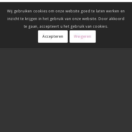
Wij gebruiken cookies om onze website goed te laten werken en
inzicht te krijgen in het gebruik van onze website. Door akkoord
te gaan, accepteert u het gebruik van cookies.
Accepteren
Weigeren