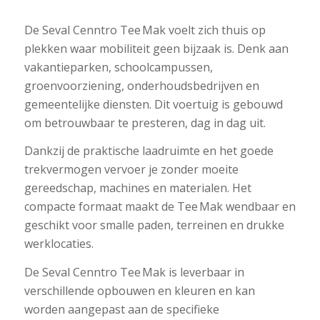
De Seval Cenntro Tee Mak voelt zich thuis op
plekken waar mobiliteit geen bijzaak is. Denk aan
vakantieparken, schoolcampussen,
groenvoorziening, onderhoudsbedrijven en
gemeentelijke diensten. Dit voertuig is gebouwd
om betrouwbaar te presteren, dag in dag uit.
Dankzij de praktische laadruimte en het goede
trekvermogen vervoer je zonder moeite
gereedschap, machines en materialen. Het
compacte formaat maakt de Tee Mak wendbaar en
geschikt voor smalle paden, terreinen en drukke
werklocaties.
De Seval Cenntro Tee Mak is leverbaar in
verschillende opbouwen en kleuren en kan
worden aangepast aan de specifieke