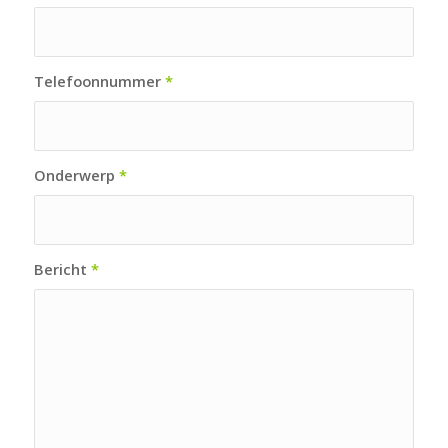
Telefoonnummer
*
Onderwerp
*
Bericht
*