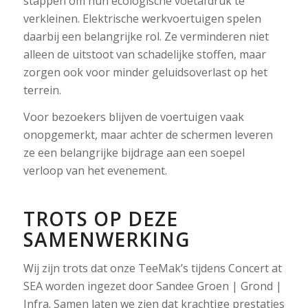
stappen om hun ecologische voetafdruk te
verkleinen. Elektrische werkvoertuigen spelen
daarbij een belangrijke rol. Ze verminderen niet
alleen de uitstoot van schadelijke stoffen, maar
zorgen ook voor minder geluidsoverlast op het
terrein.
Voor bezoekers blijven de voertuigen vaak
onopgemerkt, maar achter de schermen leveren
ze een belangrijke bijdrage aan een soepel
verloop van het evenement.
TROTS OP DEZE
SAMENWERKING
Wij zijn trots dat onze TeeMak’s tijdens Concert at
SEA worden ingezet door Sandee Groen | Grond |
Infra. Samen laten we zien dat krachtige prestaties