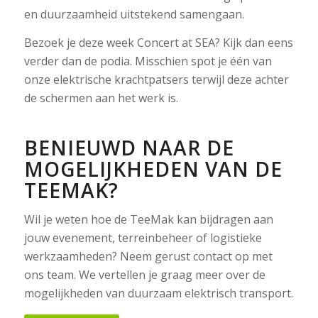
en duurzaamheid uitstekend samengaan.
Bezoek je deze week Concert at SEA? Kijk dan eens
verder dan de podia. Misschien spot je één van
onze elektrische krachtpatsers terwijl deze achter
de schermen aan het werk is.
BENIEUWD NAAR DE
MOGELIJKHEDEN VAN DE
TEEMAK?
Wil je weten hoe de TeeMak kan bijdragen aan
jouw evenement, terreinbeheer of logistieke
werkzaamheden? Neem gerust contact op met
ons team. We vertellen je graag meer over de
mogelijkheden van duurzaam elektrisch transport.