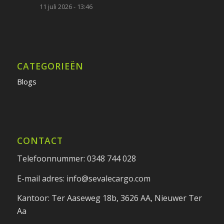
11 juli 2026 - 13:46
CATEGORIEËN
Blogs
CONTACT
Telefoonnummer: 0348 744 028
E-mail adres: info@sevalecargo.com
Kantoor: Ter Aaseweg 18b, 3626 AA, Nieuwer Ter
Aa