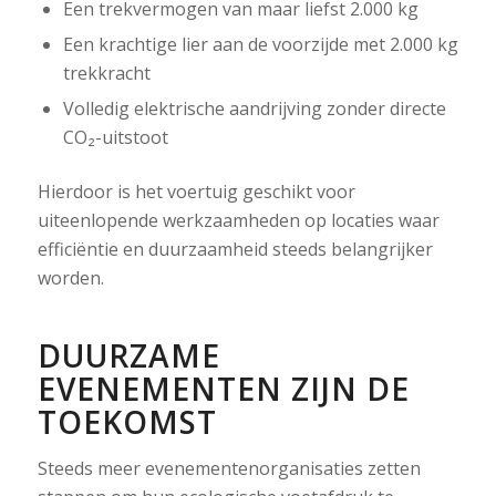
Een trekvermogen van maar liefst 2.000 kg
Een krachtige lier aan de voorzijde met 2.000 kg
trekkracht
Volledig elektrische aandrijving zonder directe
CO₂-uitstoot
Hierdoor is het voertuig geschikt voor
uiteenlopende werkzaamheden op locaties waar
efficiëntie en duurzaamheid steeds belangrijker
worden.
DUURZAME
EVENEMENTEN ZIJN DE
TOEKOMST
Steeds meer evenementenorganisaties zetten