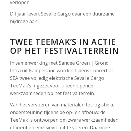
verlopen.
Dit jaar levert Seval e Cargo daar een duurzame
bijdrage aan.
TWEE TEEMAK’S IN ACTIE
OP HET FESTIVALTERREIN
In samenwerking met Sandee Groen | Grond |
Infra uit Kamperland worden tijdens Concert at
SEA twee volledig elektrische Seval e Cargo
TeeMak’s ingezet voor uiteenlopende
werkzaamheden op het festivalterrein.
Van het vervoeren van materialen tot logistieke
ondersteuning tijdens de op- en afbouw: de
TeeMak is ontworpen om zware werkzaamheden
efficiënt en emissievrij uit te voeren. Daarmee