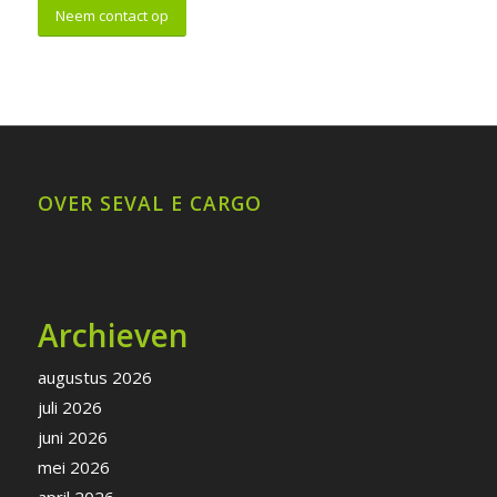
Neem contact op
OVER SEVAL E CARGO
Archieven
augustus 2026
juli 2026
juni 2026
mei 2026
april 2026