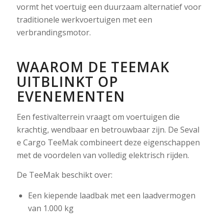
vormt het voertuig een duurzaam alternatief voor
traditionele werkvoertuigen met een
verbrandingsmotor.
WAAROM DE TEEMAK
UITBLINKT OP
EVENEMENTEN
Een festivalterrein vraagt om voertuigen die
krachtig, wendbaar en betrouwbaar zijn. De Seval
e Cargo TeeMak combineert deze eigenschappen
met de voordelen van volledig elektrisch rijden.
De TeeMak beschikt over:
Een kiepende laadbak met een laadvermogen
van 1.000 kg