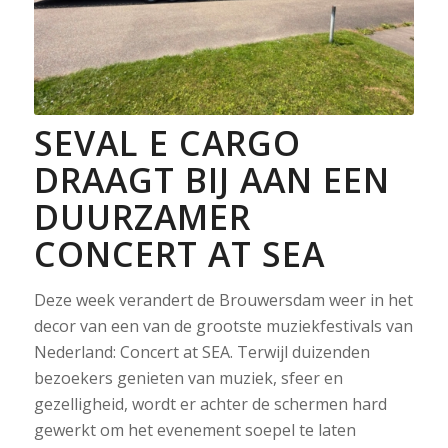
SEVAL E CARGO
DRAAGT BIJ AAN EEN
DUURZAMER
CONCERT AT SEA
Deze week verandert de Brouwersdam weer in het
decor van een van de grootste muziekfestivals van
Nederland: Concert at SEA. Terwijl duizenden
bezoekers genieten van muziek, sfeer en
gezelligheid, wordt er achter de schermen hard
gewerkt om het evenement soepel te laten