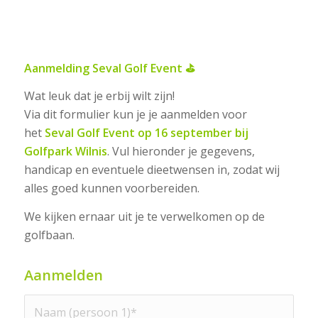
Aanmelding Seval Golf Event ⛳
Wat leuk dat je erbij wilt zijn!
Via dit formulier kun je je aanmelden voor
het
Seval Golf Event op 16 september bij
Golfpark Wilnis
. Vul hieronder je gegevens,
handicap en eventuele dieetwensen in, zodat wij
alles goed kunnen voorbereiden.
We kijken ernaar uit je te verwelkomen op de
golfbaan.
Aanmelden