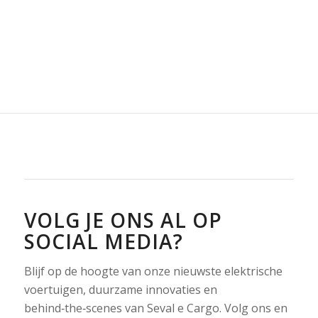
VOLG JE ONS AL OP
SOCIAL MEDIA?
Blijf op de hoogte van onze nieuwste elektrische
voertuigen, duurzame innovaties en
behind‑the‑scenes van Seval e Cargo. Volg ons en