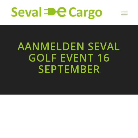
AANMELDEN SEVAL
GOLF EVENT 16
SEPTEMBER