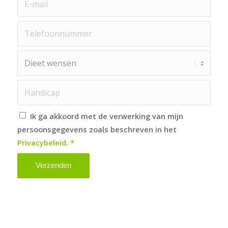
Ik ga akkoord met de verwerking van mijn
persoonsgegevens zoals beschreven in het
Privacybeleid
.
*